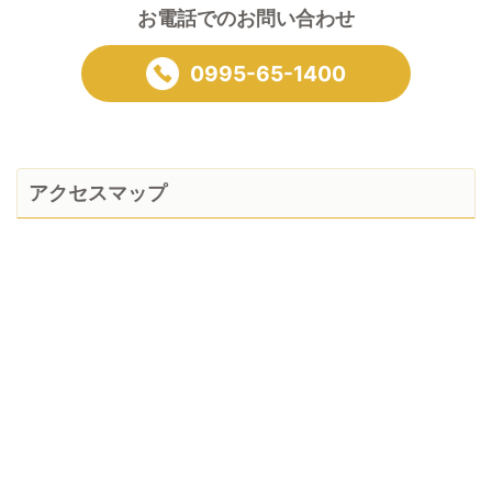
お電話でのお問い合わせ
0995-65-1400
アクセスマップ