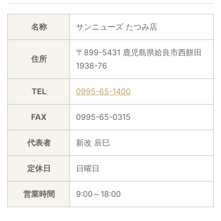
名称
サンニューズ たつみ店
〒899-5431 鹿児島県姶良市西餅田
住所
1938-76
TEL
0995-65-1400
FAX
0995-65-0315
代表者
新改 辰巳
定休日
日曜日
営業時間
9:00～18:00