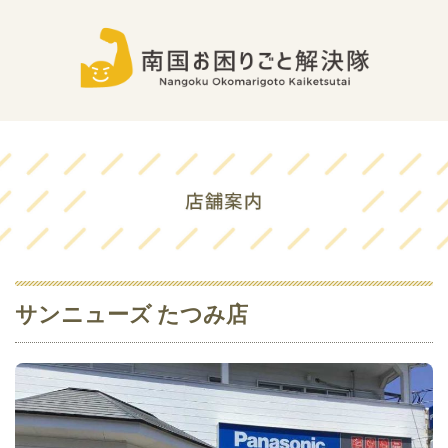
サンニューズ たつみ店