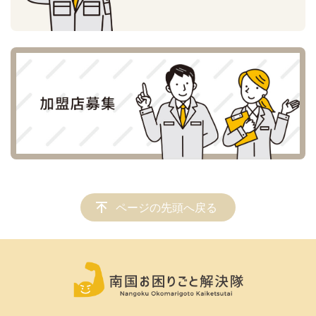
ページの先頭へ戻る