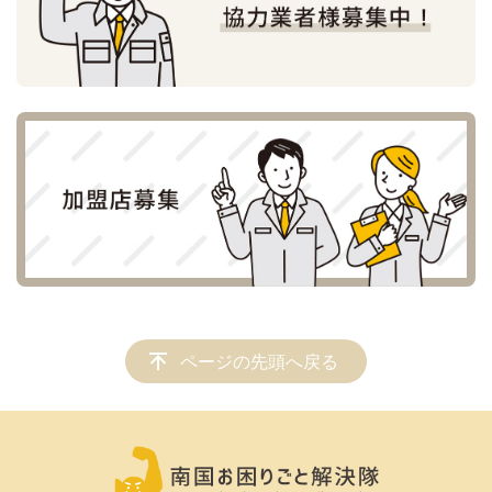
ページの先頭へ戻る