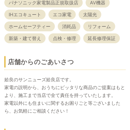
パナソニック家電製品正規取扱店
AV機器
IHエコキュート
エコ家電
太陽光
ホームセーフティー
消耗品
リフォーム
新築・建て替え
点検・修理
延長修理保証
店舗からのごあいさつ
姶良のサンニューズ姶良店です。
家電の説明から、おうちにピッタリな商品のご提案はもと
より、施工まで当店で全て責任を持っていたします。
家電以外にも住まいに関するお困りごと等ございました
ら、お気軽にご相談ください！