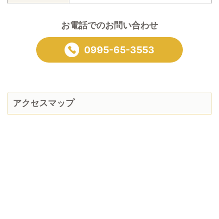
お電話でのお問い合わせ
0995-65-3553
アクセスマップ