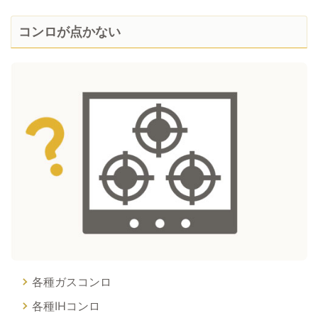
コンロが点かない
各種ガスコンロ
各種IHコンロ