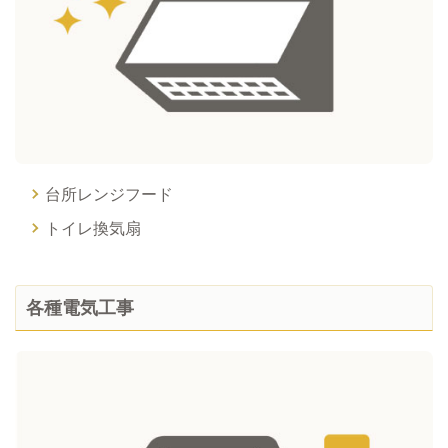
台所レンジフード
トイレ換気扇
各種電気工事