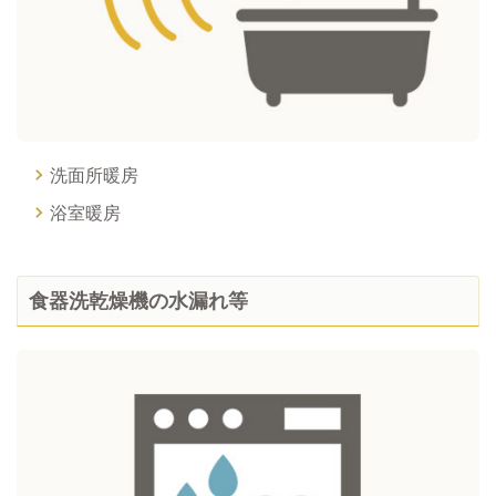
洗面所暖房
浴室暖房
食器洗乾燥機の水漏れ等