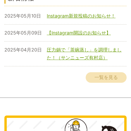
2025年05月10日
Instagram新規投稿のお知らせ！
2025年05月09日
【Instagram開設のお知らせ】
2025年04月20日
圧力鍋で「茶碗蒸し」を調理しまし
た！（サンニューズ有村店）
一覧を見る