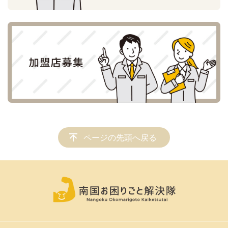
ページの先頭へ戻る