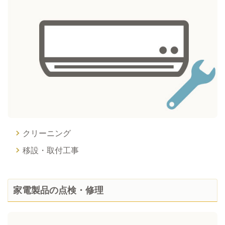
クリーニング
移設・取付工事
家電製品の点検・修理