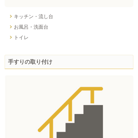
キッチン・流し台
お風呂・洗面台
トイレ
手すりの取り付け