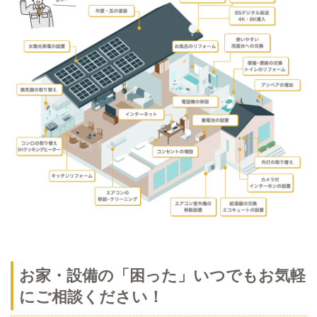
お家・設備の「困った」いつでもお気軽
にご相談ください！