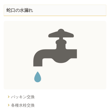
蛇口の水漏れ
パッキン交換
各種水栓交換