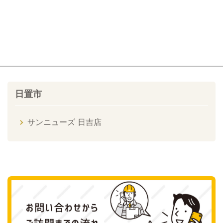
日置市
サンニューズ 日吉店