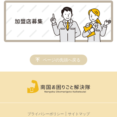
ページの先頭へ戻る
プライバシーポリシー
サイトマップ