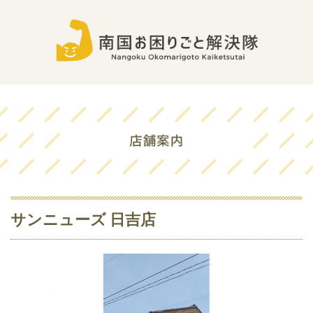
サンニューズ 日吉店