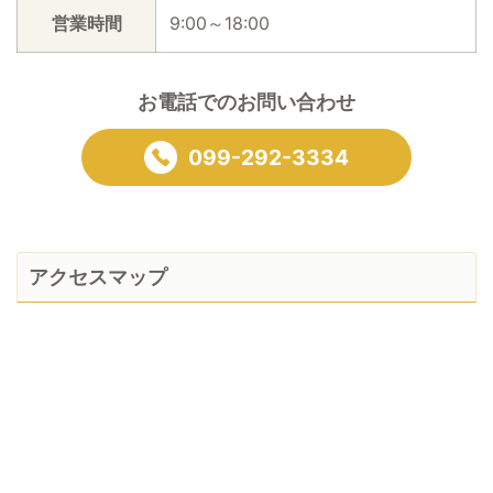
営業時間
9:00～18:00
お電話でのお問い合わせ
099-292-3334
アクセスマップ