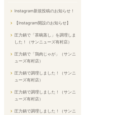
Instagram新規投稿のお知らせ！
【Instagram開設のお知らせ】
圧力鍋で「茶碗蒸し」を調理しま
した！（サンニューズ有村店）
圧力鍋で「鶏肉じゃが」（サンニ
ューズ有村店）
圧力鍋で調理しました！（サンニ
ューズ有村店）
圧力鍋で調理しました！（サンニ
ューズ有村店）
圧力鍋で調理しました！（サンニ