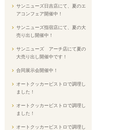
サンニューズ日吉店にて、夏のエ
アコンフェア開催中！
サンニューズ指宿店にて、夏の大
売り出し開催中！
サンニューズ アーチ店にて夏の
大売り出し開催中です！
合同展示会開催中！
オートクッカービストロで調理し
ました！
オートクッカービストロで調理し
ました！
オートクッカービストロで調理し