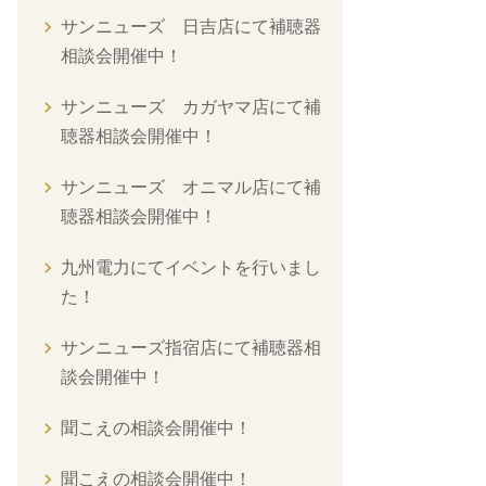
サンニューズ 日吉店にて補聴器
相談会開催中！
サンニューズ カガヤマ店にて補
聴器相談会開催中！
サンニューズ オニマル店にて補
聴器相談会開催中！
九州電力にてイベントを行いまし
た！
サンニューズ指宿店にて補聴器相
談会開催中！
聞こえの相談会開催中！
聞こえの相談会開催中！