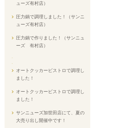
ューズ有村店）
圧力鍋で調理しました！（サンニ
ューズ有村店）
圧力鍋で作りました！（サンニュ
ーズ 有村店）
オートクッカービストロで調理し
ました！
オートクッカービストロで調理し
ました！
サンニューズ加世田店にて、夏の
大売り出し開催中です！