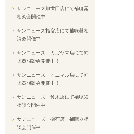
サンニューズ加世田店にて補聴器
相談会開催中！
サンニューズ指宿店にて補聴器相
談会開催中！
サンニューズ カガヤマ店にて補
聴器相談会開催中！
サンニューズ オニマル店にて補
聴器相談会開催中！
サンニューズ 鈴木店にて補聴器
相談会開催中！
サンニューズ 指宿店 補聴器相
談会開催中！