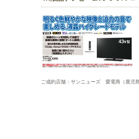
ご成約店舗：サンニューズ 愛電商（鹿児