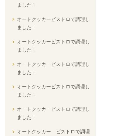
ました！
オートクッカービストロで調理し
ました！
オートクッカービストロで調理し
ました！
オートクッカービストロで調理し
ました！
オートクッカービストロで調理し
ました！
オートクッカービストロで調理し
ました！
オートクッカー ビストロで調理