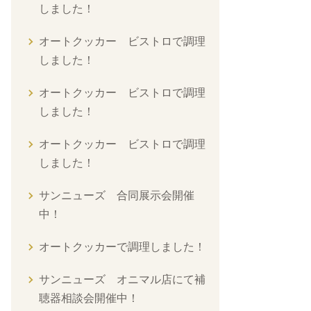
しました！
オートクッカー ビストロで調理
しました！
オートクッカー ビストロで調理
しました！
オートクッカー ビストロで調理
しました！
サンニューズ 合同展示会開催
中！
オートクッカーで調理しました！
サンニューズ オニマル店にて補
聴器相談会開催中！