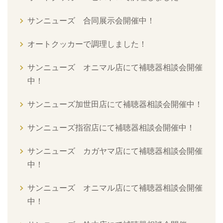
サンニューズ 合同展示会開催中！
オートクッカーで調理しました！
サンニューズ オニマル店にて補聴器相談会開催
中！
サンニューズ加世田店にて補聴器相談会開催中！
サンニューズ指宿店にて補聴器相談会開催中！
サンニューズ カガヤマ店にて補聴器相談会開催
中！
サンニューズ オニマル店にて補聴器相談会開催
中！