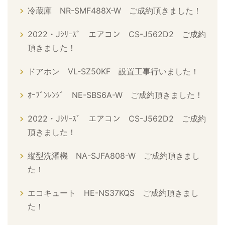
冷蔵庫 NR-SMF488X-W ご成約頂きました！
2022・Jｼﾘｰｽﾞ エアコン CS-J562D2 ご成約
頂きました！
ドアホン VL-SZ50KF 設置工事行いました！
ｵｰﾌﾞﾝﾚﾝｼﾞ NE-SBS6A-W ご成約頂きました！
2022・Jｼﾘｰｽﾞ エアコン CS-J562D2 ご成約
頂きました！
縦型洗濯機 NA-SJFA808-W ご成約頂きまし
た！
エコキュート HE-NS37KQS ご成約頂きまし
た！