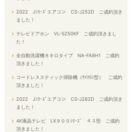
2022 Jｼﾘｰｽﾞエアコン CS-J252D ご成約頂き
ました！
テレビドアホン VL-SZ50KF ご成約頂きまし
た！
全自動洗濯機８キロタイプ NA-FA8H1 ご成約
頂きました！
コードレススティック掃除機（ｻｲｸﾛﾝ型） ご成約
頂きました！
2022 Jｼﾘｰｽﾞエアコン CS-J282D ご成約頂き
ました！
4K液晶テレビ LX９００ｼﾘｰｽﾞ ４３型 ご成約
頂きました！