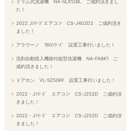
ドラム式洗濯機 NA-SLX12BL ご成約頂きまし
た！
2022 Jｼﾘｰｽﾞエアコン CS-J402D2 ご成約頂き
ました！
アラウーノ 160ｼﾘｰｽﾞ 設置工事行いました！
洗剤自動投入機能付縦型洗濯機 NA-FA8K1 ご
成約頂きました！
ドアホン VL-SZ50KF 設置工事行いました！
2022・Jｼﾘｰｽﾞ エアコン CS-J252D ご成約頂
きました！
2022・Jｼﾘｰｽﾞ エアコン CS-J252D ご成約頂
きました！