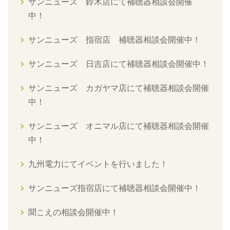
サンニューズ 鈴木店にて補聴器相談会開催
中！
サンニューズ 指宿店 補聴器相談会開催中！
サンニューズ 日吉店にて補聴器相談会開催中！
サンニューズ カガヤマ店にて補聴器相談会開催
中！
サンニューズ オニマル店にて補聴器相談会開催
中！
九州電力にてイベントを行いました！
サンニューズ指宿店にて補聴器相談会開催中！
聞こえの相談会開催中！