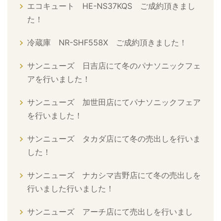
エコキュート HE-NS37KQS ご成約頂きまし
た！
冷蔵庫 NR-SHF558X ご成約頂きました！
サンニューズ 日吉店にて冬のパナソニックフェ
アを行いました！
サンニューズ 加世田店にてパナソニックフェア
を行いました！
サンニューズ タカダ店にて冬の売出しを行いま
した！
サンニューズ ナカシマ吉野店にて冬の売出しを
行いました行いました！
サンニューズ アーチ店にて売出しを行いまし