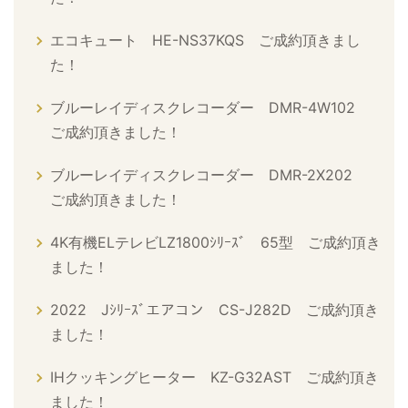
エコキュート HE-NS37KQS ご成約頂きまし
た！
ブルーレイディスクレコーダー DMR-4W102
ご成約頂きました！
ブルーレイディスクレコーダー DMR-2X202
ご成約頂きました！
4K有機ELテレビLZ1800ｼﾘｰｽﾞ 65型 ご成約頂き
ました！
2022 Jｼﾘｰｽﾞエアコン CS-J282D ご成約頂き
ました！
IHクッキングヒーター KZ-G32AST ご成約頂き
ました！