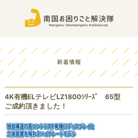
4K有機ELテレビLZ1800ｼﾘｰｽﾞ 65型
ご成約頂きました！