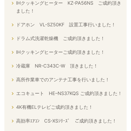
IHクッキングヒーター KZ-PA56NS ご成約頂き
ました！
ドアホン VL-SZ50KF 設置工事行いました！
ドラム式洗濯乾燥機 ご成約頂きました！
IHクッキングヒーターご成約頂きました！
冷蔵庫 NR-C343C-W 頂きました！
高所作業車でのアンテナ工事を行いました！
エコキュート HE–NS37KQS ご成約頂きました！
4K有機ELテレビご成約頂きました！
高効率ｴｱｺﾝ CS-XSｼﾘｰｽﾞ ご成約頂きました！