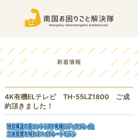
4K有機ELテレビ TH-55LZ1800 ご成
約頂きました！