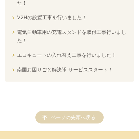
た！
V2Hの設置工事を行いました！
電気自動車用の充電スタンドを取付工事行いまし
た！
エコキュートの入れ替え工事を行いました！
南国お困りごと解決隊 サービススタート！
ページの先頭へ戻る