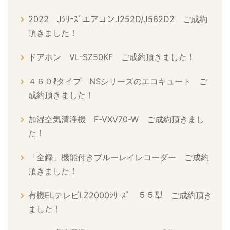
2022 JｼﾘｰｽﾞエアコンJ252D/J562D2 ご成約
頂きました！
ドアホン VL-SZ50KF ご成約頂きました！
４６０ℓタイプ NSシリーズのエコキュート ご
成約頂きました！
加湿空気清浄機 F-VXV70-W ご成約頂きまし
た！
「全録」機能付きブルーレイレコーダー ご成約
頂きました！
有機ELテレビLZ2000ｼﾘｰｽﾞ ５５型 ご成約頂き
ました！