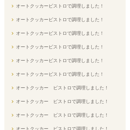
オートクッカービストロで調理しました！
オートクッカービストロで調理しました！
オートクッカービストロで調理しました！
オートクッカービストロで調理しました！
オートクッカービストロで調理しました！
オートクッカービストロで調理しました！
オートクッカー ビストロで調理しました！
オートクッカー ビストロで調理しました！
オートクッカー ビストロで調理しました！
オートクッカー ビストロで調理しました！