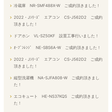
冷蔵庫 NR-SMF488X-W ご成約頂きました！
2022・Jｼﾘｰｽﾞ エアコン CS-J562D2 ご成約
頂きました！
ドアホン VL-SZ50KF 設置工事行いました！
ｵｰﾌﾞﾝﾚﾝｼﾞ NE-SBS6A-W ご成約頂きました！
2022・Jｼﾘｰｽﾞ エアコン CS-J562D2 ご成約
頂きました！
縦型洗濯機 NA-SJFA808-W ご成約頂きまし
た！
エコキュート HE-NS37KQS ご成約頂きまし
た！