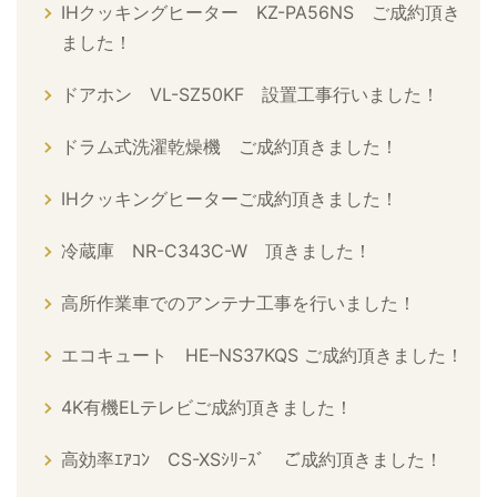
IHクッキングヒーター KZ-PA56NS ご成約頂き
ました！
ドアホン VL-SZ50KF 設置工事行いました！
ドラム式洗濯乾燥機 ご成約頂きました！
IHクッキングヒーターご成約頂きました！
冷蔵庫 NR-C343C-W 頂きました！
高所作業車でのアンテナ工事を行いました！
エコキュート HE–NS37KQS ご成約頂きました！
4K有機ELテレビご成約頂きました！
高効率ｴｱｺﾝ CS-XSｼﾘｰｽﾞ ご成約頂きました！