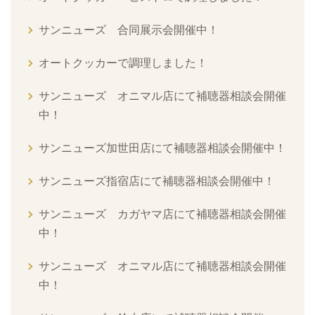
サンニューズ 合同展示会開催中！
オートクッカーで調理しました！
サンニューズ オニマル店にて補聴器相談会開催
中！
サンニューズ加世田店にて補聴器相談会開催中！
サンニューズ指宿店にて補聴器相談会開催中！
サンニューズ カガヤマ店にて補聴器相談会開催
中！
サンニューズ オニマル店にて補聴器相談会開催
中！