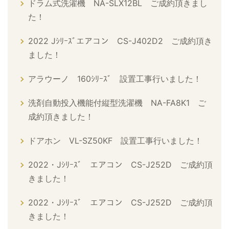
ドラム式洗濯機 NA-SLX12BL ご成約頂きまし
た！
2022 Jｼﾘｰｽﾞエアコン CS-J402D2 ご成約頂き
ました！
アラウーノ 160ｼﾘｰｽﾞ 設置工事行いました！
洗剤自動投入機能付縦型洗濯機 NA-FA8K1 ご
成約頂きました！
ドアホン VL-SZ50KF 設置工事行いました！
2022・Jｼﾘｰｽﾞ エアコン CS-J252D ご成約頂
きました！
2022・Jｼﾘｰｽﾞ エアコン CS-J252D ご成約頂
きました！