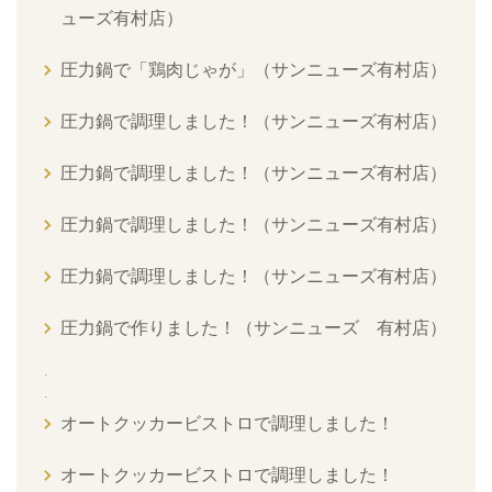
ューズ有村店）
圧力鍋で「鶏肉じゃが」（サンニューズ有村店）
圧力鍋で調理しました！（サンニューズ有村店）
圧力鍋で調理しました！（サンニューズ有村店）
圧力鍋で調理しました！（サンニューズ有村店）
圧力鍋で調理しました！（サンニューズ有村店）
圧力鍋で作りました！（サンニューズ 有村店）
オートクッカービストロで調理しました！
オートクッカービストロで調理しました！