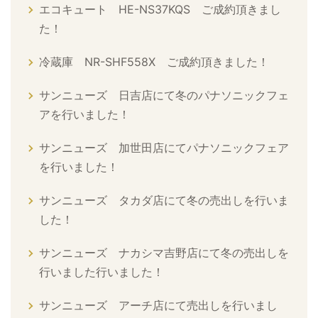
エコキュート HE-NS37KQS ご成約頂きまし
た！
冷蔵庫 NR-SHF558X ご成約頂きました！
サンニューズ 日吉店にて冬のパナソニックフェ
アを行いました！
サンニューズ 加世田店にてパナソニックフェア
を行いました！
サンニューズ タカダ店にて冬の売出しを行いま
した！
サンニューズ ナカシマ吉野店にて冬の売出しを
行いました行いました！
サンニューズ アーチ店にて売出しを行いまし