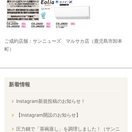
ご成約店舗：サンニューズ マルサカ店（鹿児島市卸本
町）
新着情報
Instagram新規投稿のお知らせ！
【Instagram開設のお知らせ】
圧力鍋で「茶碗蒸し」を調理しました！（サンニ