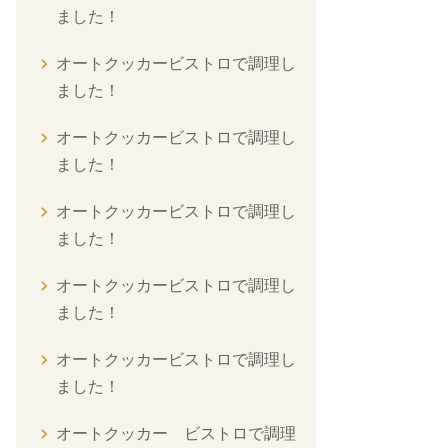
ました！
オートクッカービストロで調理し
ました！
オートクッカービストロで調理し
ました！
オートクッカービストロで調理し
ました！
オートクッカービストロで調理し
ました！
オートクッカービストロで調理し
ました！
オートクッカー ビストロで調理