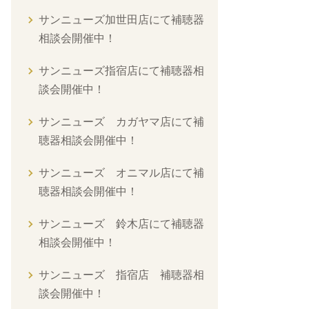
サンニューズ加世田店にて補聴器
相談会開催中！
サンニューズ指宿店にて補聴器相
談会開催中！
サンニューズ カガヤマ店にて補
聴器相談会開催中！
サンニューズ オニマル店にて補
聴器相談会開催中！
サンニューズ 鈴木店にて補聴器
相談会開催中！
サンニューズ 指宿店 補聴器相
談会開催中！