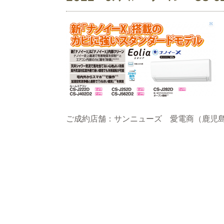
ご成約店舗：サンニューズ 愛電商（鹿児