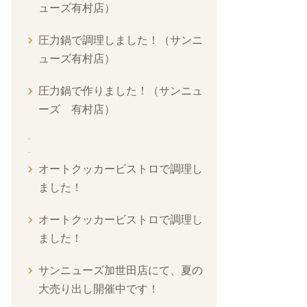
ューズ有村店）
圧力鍋で調理しました！（サンニ
ューズ有村店）
圧力鍋で作りました！（サンニュ
ーズ 有村店）
オートクッカービストロで調理し
ました！
オートクッカービストロで調理し
ました！
サンニューズ加世田店にて、夏の
大売り出し開催中です！