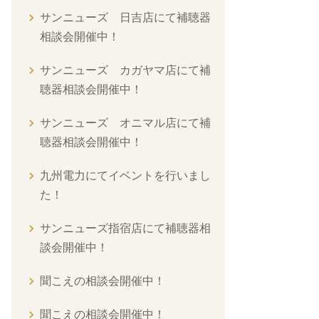
サンニューズ 日吉店にて補聴器
相談会開催中！
サンニューズ カガヤマ店にて補
聴器相談会開催中！
サンニューズ オニマル店にて補
聴器相談会開催中！
九州電力にてイベントを行いまし
た！
サンニューズ指宿店にて補聴器相
談会開催中！
聞こえの相談会開催中！
聞こえの相談会開催中！