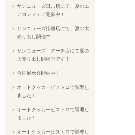
サンニューズ日吉店にて、夏のエ
アコンフェア開催中！
サンニューズ指宿店にて、夏の大
売り出し開催中！
サンニューズ アーチ店にて夏の
大売り出し開催中です！
合同展示会開催中！
オートクッカービストロで調理し
ました！
オートクッカービストロで調理し
ました！
オートクッカービストロで調理し