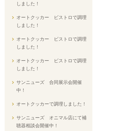
しました！
オートクッカー ビストロで調理
しました！
オートクッカー ビストロで調理
しました！
オートクッカー ビストロで調理
しました！
サンニューズ 合同展示会開催
中！
オートクッカーで調理しました！
サンニューズ オニマル店にて補
聴器相談会開催中！