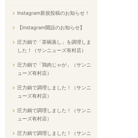
Instagram新規投稿のお知らせ！
【Instagram開設のお知らせ】
圧力鍋で「茶碗蒸し」を調理しま
した！（サンニューズ有村店）
圧力鍋で「鶏肉じゃが」（サンニ
ューズ有村店）
圧力鍋で調理しました！（サンニ
ューズ有村店）
圧力鍋で調理しました！（サンニ
ューズ有村店）
圧力鍋で調理しました！（サンニ