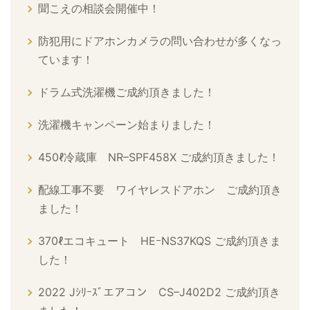
聞こえの相談会開催中！
防犯用にドアホンカメラの問い合わせが多くなっ
ています！
ドラム式洗濯機ご成約頂きました！
洗濯機キャンペーン始まりました！
450ℓ冷蔵庫 NR–SPF458X ご成約頂きました！
配線工事不要 ワイヤレスドアホン ご成約頂き
ました！
370ℓエコキュート HEｰNS37KQS ご成約頂きま
した！
2022 Jｼﾘｰｽﾞエアコン CS–J402D2 ご成約頂き