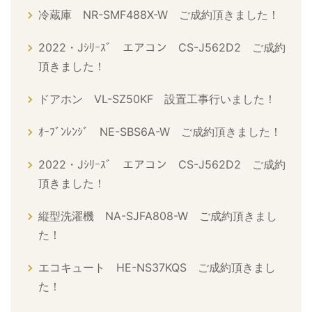
冷蔵庫 NR-SMF488X-W ご成約頂きました！
2022・Jｼﾘｰｽﾞ エアコン CS-J562D2 ご成約
頂きました！
ドアホン VL-SZ50KF 設置工事行いました！
ｵｰﾌﾞﾝﾚﾝｼﾞ NE-SBS6A-W ご成約頂きました！
2022・Jｼﾘｰｽﾞ エアコン CS-J562D2 ご成約
頂きました！
縦型洗濯機 NA-SJFA808-W ご成約頂きまし
た！
エコキュート HE-NS37KQS ご成約頂きまし
た！