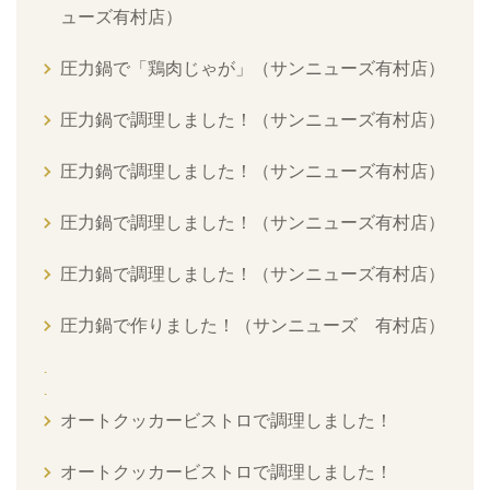
ューズ有村店）
圧力鍋で「鶏肉じゃが」（サンニューズ有村店）
圧力鍋で調理しました！（サンニューズ有村店）
圧力鍋で調理しました！（サンニューズ有村店）
圧力鍋で調理しました！（サンニューズ有村店）
圧力鍋で調理しました！（サンニューズ有村店）
圧力鍋で作りました！（サンニューズ 有村店）
オートクッカービストロで調理しました！
オートクッカービストロで調理しました！