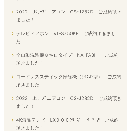
2022 Jｼﾘｰｽﾞエアコン CS-J252D ご成約頂き
ました！
テレビドアホン VL-SZ50KF ご成約頂きまし
た！
全自動洗濯機８キロタイプ NA-FA8H1 ご成約
頂きました！
コードレススティック掃除機（ｻｲｸﾛﾝ型） ご成約
頂きました！
2022 Jｼﾘｰｽﾞエアコン CS-J282D ご成約頂き
ました！
4K液晶テレビ LX９００ｼﾘｰｽﾞ ４３型 ご成約
頂きました！