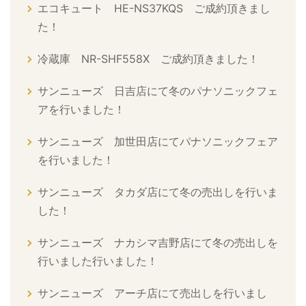
エコキュート HE-NS37KQS ご成約頂きまし
た！
冷蔵庫 NR-SHF558X ご成約頂きました！
サンニューズ 日吉店にて冬のパナソニックフェ
アを行いました！
サンニューズ 加世田店にてパナソニックフェア
を行いました！
サンニューズ タカダ店にて冬の売出しを行いま
した！
サンニューズ ナカシマ吉野店にて冬の売出しを
行いました行いました！
サンニューズ アーチ店にて売出しを行いまし