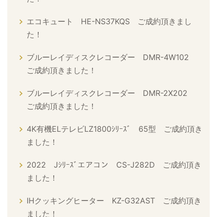
エコキュート HE-NS37KQS ご成約頂きまし
た！
ブルーレイディスクレコーダー DMR-4W102
ご成約頂きました！
ブルーレイディスクレコーダー DMR-2X202
ご成約頂きました！
4K有機ELテレビLZ1800ｼﾘｰｽﾞ 65型 ご成約頂き
ました！
2022 Jｼﾘｰｽﾞエアコン CS-J282D ご成約頂き
ました！
IHクッキングヒーター KZ-G32AST ご成約頂き
ました！