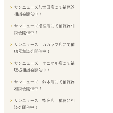
サンニューズ加世田店にて補聴器
相談会開催中！
サンニューズ指宿店にて補聴器相
談会開催中！
サンニューズ カガヤマ店にて補
聴器相談会開催中！
サンニューズ オニマル店にて補
聴器相談会開催中！
サンニューズ 鈴木店にて補聴器
相談会開催中！
サンニューズ 指宿店 補聴器相
談会開催中！