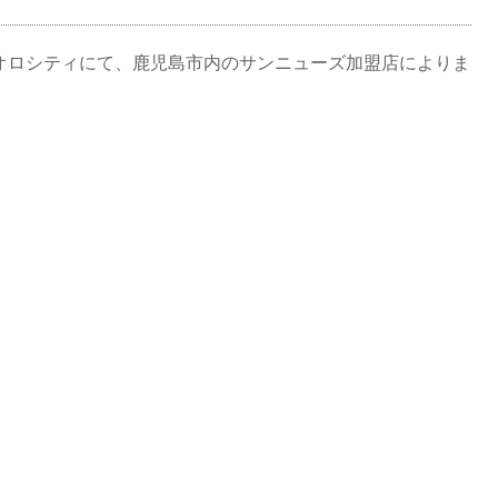
間、オロシティにて、鹿児島市内のサンニューズ加盟店によりま