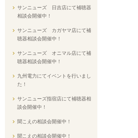
サンニューズ 日吉店にて補聴器
相談会開催中！
サンニューズ カガヤマ店にて補
聴器相談会開催中！
サンニューズ オニマル店にて補
聴器相談会開催中！
九州電力にてイベントを行いまし
た！
サンニューズ指宿店にて補聴器相
談会開催中！
聞こえの相談会開催中！
聞こえの相談会開催中！