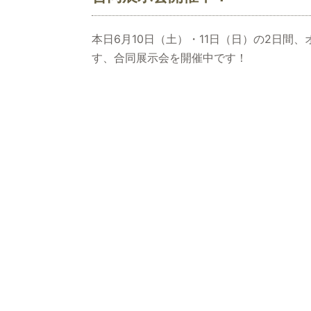
本日6月10日（土）・11日（日）の2日
す、合同展示会を開催中です！