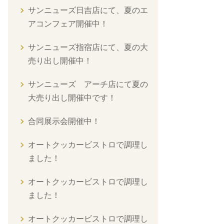
サンニューズ日吉店にて、夏のエ
アコンフェア開催中！
サンニューズ指宿店にて、夏の大
売り出し開催中！
サンニューズ アーチ店にて夏の
大売り出し開催中です！
合同展示会開催中！
オートクッカービストロで調理し
ました！
オートクッカービストロで調理し
ました！
オートクッカービストロで調理し