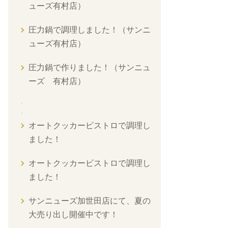
ューズ有村店）
圧力鍋で調理しました！（サンニ
ューズ有村店）
圧力鍋で作りました！（サンニュ
ーズ 有村店）
オートクッカービストロで調理し
ました！
オートクッカービストロで調理し
ました！
サンニューズ加世田店にて、夏の
大売り出し開催中です！