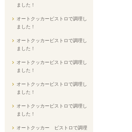
ました！
オートクッカービストロで調理し
ました！
オートクッカービストロで調理し
ました！
オートクッカービストロで調理し
ました！
オートクッカービストロで調理し
ました！
オートクッカービストロで調理し
ました！
オートクッカー ビストロで調理