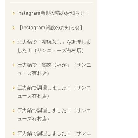
Instagram新規投稿のお知らせ！
【Instagram開設のお知らせ】
圧力鍋で「茶碗蒸し」を調理しま
した！（サンニューズ有村店）
圧力鍋で「鶏肉じゃが」（サンニ
ューズ有村店）
圧力鍋で調理しました！（サンニ
ューズ有村店）
圧力鍋で調理しました！（サンニ
ューズ有村店）
圧力鍋で調理しました！（サンニ