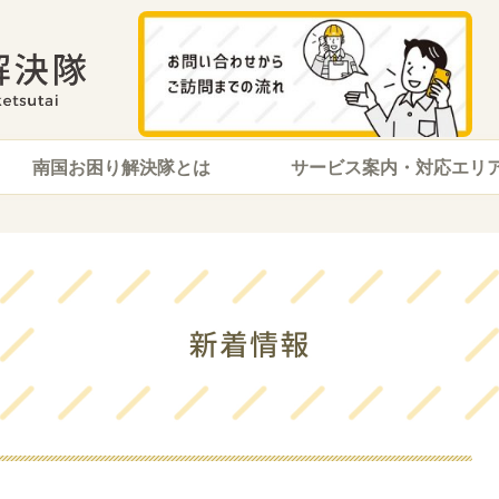
南国お困り解決隊とは
サービス案内・対応エリ