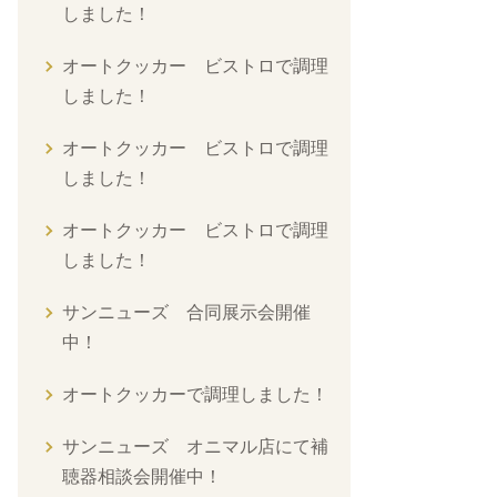
しました！
オートクッカー ビストロで調理
しました！
オートクッカー ビストロで調理
しました！
オートクッカー ビストロで調理
しました！
サンニューズ 合同展示会開催
中！
オートクッカーで調理しました！
サンニューズ オニマル店にて補
聴器相談会開催中！