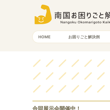
HOME
お困りごと解決例
合同展示会開催中！