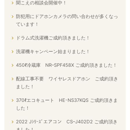
聞こえの相談会開催中！
防犯用にドアホンカメラの問い合わせが多くなっ
ています！
ドラム式洗濯機ご成約頂きました！
洗濯機キャンペーン始まりました！
450ℓ冷蔵庫 NR–SPF458X ご成約頂きました！
配線工事不要 ワイヤレスドアホン ご成約頂き
ました！
370ℓエコキュート HEｰNS37KQS ご成約頂きま
した！
2022 Jｼﾘｰｽﾞエアコン CS–J402D2 ご成約頂き
ました！