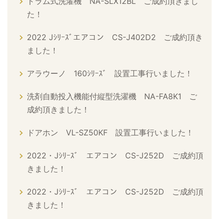
ドラム式洗濯機 NA-SLX12BL ご成約頂きまし
た！
2022 Jｼﾘｰｽﾞエアコン CS-J402D2 ご成約頂き
ました！
アラウーノ 160ｼﾘｰｽﾞ 設置工事行いました！
洗剤自動投入機能付縦型洗濯機 NA-FA8K1 ご
成約頂きました！
ドアホン VL-SZ50KF 設置工事行いました！
2022・Jｼﾘｰｽﾞ エアコン CS-J252D ご成約頂
きました！
2022・Jｼﾘｰｽﾞ エアコン CS-J252D ご成約頂
きました！