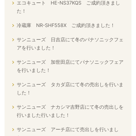
エコキュート HE-NS37KQS ご成約頂きまし
た！
冷蔵庫 NR-SHF558X ご成約頂きました！
サンニューズ 日吉店にて冬のパナソニックフェ
アを行いました！
サンニューズ 加世田店にてパナソニックフェア
を行いました！
サンニューズ タカダ店にて冬の売出しを行いま
した！
サンニューズ ナカシマ吉野店にて冬の売出しを
行いました行いました！
サンニューズ アーチ店にて売出しを行いまし