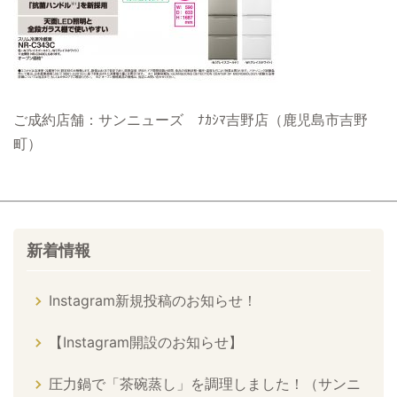
ご成約店舗：サンニューズ ﾅｶｼﾏ吉野店（鹿児島市吉野
町）
新着情報
Instagram新規投稿のお知らせ！
【Instagram開設のお知らせ】
圧力鍋で「茶碗蒸し」を調理しました！（サンニ