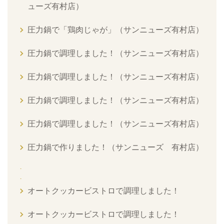
ューズ有村店）
圧力鍋で「鶏肉じゃが」（サンニューズ有村店）
圧力鍋で調理しました！（サンニューズ有村店）
圧力鍋で調理しました！（サンニューズ有村店）
圧力鍋で調理しました！（サンニューズ有村店）
圧力鍋で調理しました！（サンニューズ有村店）
圧力鍋で作りました！（サンニューズ 有村店）
オートクッカービストロで調理しました！
オートクッカービストロで調理しました！