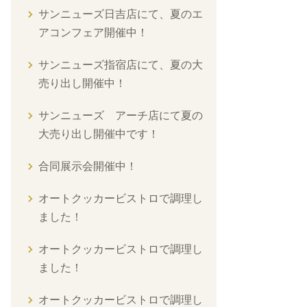
サンニューズ日吉店にて、夏のエ
アコンフェア開催中！
サンニューズ指宿店にて、夏の大
売り出し開催中！
サンニューズ アーチ店にて夏の
大売り出し開催中です！
合同展示会開催中！
オートクッカービストロで調理し
ました！
オートクッカービストロで調理し
ました！
オートクッカービストロで調理し