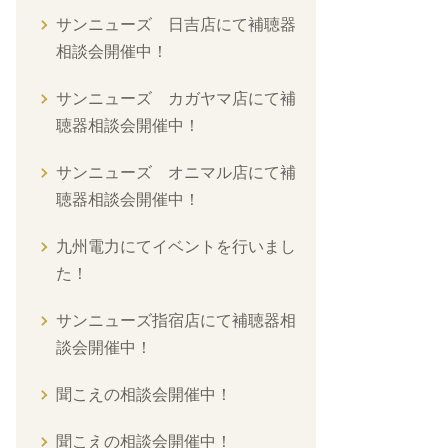
サンニューズ 日吉店にて補聴器
相談会開催中！
サンニューズ カガヤマ店にて補
聴器相談会開催中！
サンニューズ オニマル店にて補
聴器相談会開催中！
九州電力にてイベントを行いまし
た！
サンニューズ指宿店にて補聴器相
談会開催中！
聞こえの相談会開催中！
聞こえの相談会開催中！