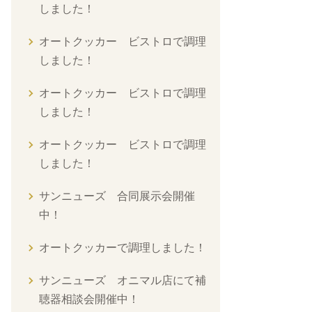
しました！
オートクッカー ビストロで調理
しました！
オートクッカー ビストロで調理
しました！
オートクッカー ビストロで調理
しました！
サンニューズ 合同展示会開催
中！
オートクッカーで調理しました！
サンニューズ オニマル店にて補
聴器相談会開催中！