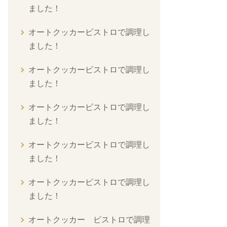
ました！
オートクッカービストロで調理し
ました！
オートクッカービストロで調理し
ました！
オートクッカービストロで調理し
ました！
オートクッカービストロで調理し
ました！
オートクッカービストロで調理し
ました！
オートクッカー ビストロで調理