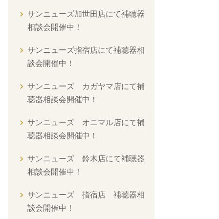
サンニューズ加世田店にて補聴器
相談会開催中！
サンニューズ指宿店にて補聴器相
談会開催中！
サンニューズ カガヤマ店にて補
聴器相談会開催中！
サンニューズ オニマル店にて補
聴器相談会開催中！
サンニューズ 鈴木店にて補聴器
相談会開催中！
サンニューズ 指宿店 補聴器相
談会開催中！