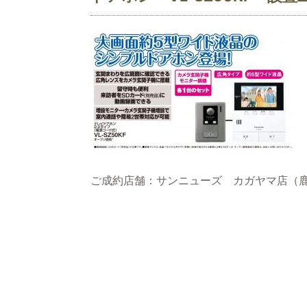
ご成約店舗：サンニューズ カガヤマ店（