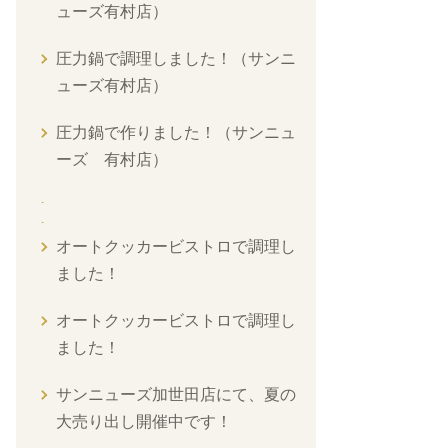
ューズ有村店）
圧力鍋で調理しました！（サンニ
ューズ有村店）
圧力鍋で作りました！（サンニュ
ーズ 有村店）
オートクッカービストロで調理し
ました！
オートクッカービストロで調理し
ました！
サンニューズ加世田店にて、夏の
大売り出し開催中です！