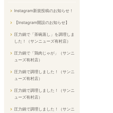
Instagram新規投稿のお知らせ！
【Instagram開設のお知らせ】
圧力鍋で「茶碗蒸し」を調理しま
した！（サンニューズ有村店）
圧力鍋で「鶏肉じゃが」（サンニ
ューズ有村店）
圧力鍋で調理しました！（サンニ
ューズ有村店）
圧力鍋で調理しました！（サンニ
ューズ有村店）
圧力鍋で調理しました！（サンニ