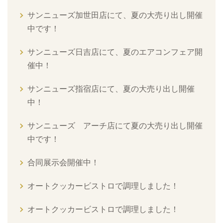
サンニューズ加世田店にて、夏の大売り出し開催
中です！
サンニューズ日吉店にて、夏のエアコンフェア開
催中！
サンニューズ指宿店にて、夏の大売り出し開催
中！
サンニューズ アーチ店にて夏の大売り出し開催
中です！
合同展示会開催中！
オートクッカービストロで調理しました！
オートクッカービストロで調理しました！