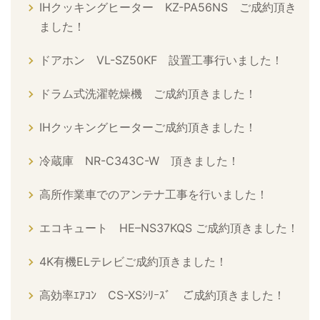
IHクッキングヒーター KZ-PA56NS ご成約頂き
ました！
ドアホン VL-SZ50KF 設置工事行いました！
ドラム式洗濯乾燥機 ご成約頂きました！
IHクッキングヒーターご成約頂きました！
冷蔵庫 NR-C343C-W 頂きました！
高所作業車でのアンテナ工事を行いました！
エコキュート HE–NS37KQS ご成約頂きました！
4K有機ELテレビご成約頂きました！
高効率ｴｱｺﾝ CS-XSｼﾘｰｽﾞ ご成約頂きました！