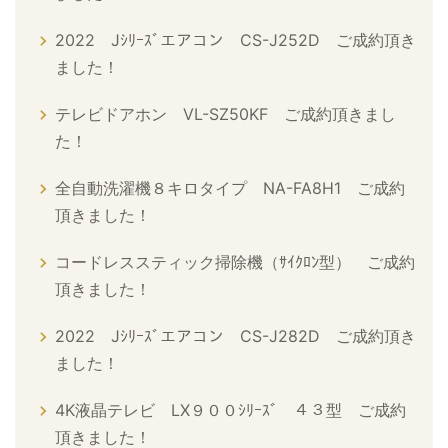
2022 Jｼﾘｰｽﾞエアコン CS-J252D ご成約頂き
ました！
テレビドアホン VL-SZ50KF ご成約頂きまし
た！
全自動洗濯機８キロタイプ NA-FA8H1 ご成約
頂きました！
コードレススティック掃除機（ｻｲｸﾛﾝ型） ご成約
頂きました！
2022 Jｼﾘｰｽﾞエアコン CS-J282D ご成約頂き
ました！
4K液晶テレビ LX９００ｼﾘｰｽﾞ ４３型 ご成約
頂きました！