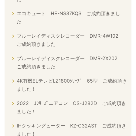
エコキュート HE-NS37KQS ご成約頂きまし
た！
ブルーレイディスクレコーダー DMR-4W102
ご成約頂きました！
ブルーレイディスクレコーダー DMR-2X202
ご成約頂きました！
4K有機ELテレビLZ1800ｼﾘｰｽﾞ 65型 ご成約頂き
ました！
2022 Jｼﾘｰｽﾞエアコン CS-J282D ご成約頂き
ました！
IHクッキングヒーター KZ-G32AST ご成約頂き
ました！