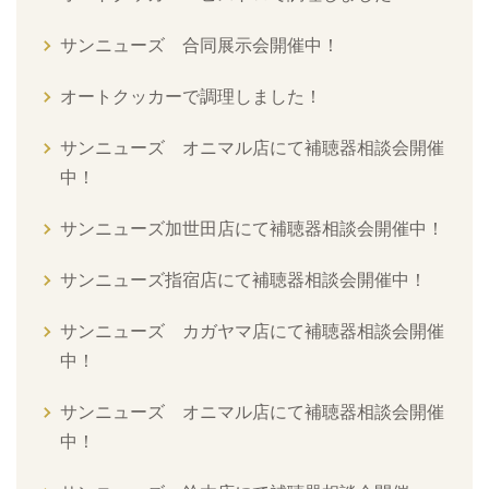
サンニューズ 合同展示会開催中！
オートクッカーで調理しました！
サンニューズ オニマル店にて補聴器相談会開催
中！
サンニューズ加世田店にて補聴器相談会開催中！
サンニューズ指宿店にて補聴器相談会開催中！
サンニューズ カガヤマ店にて補聴器相談会開催
中！
サンニューズ オニマル店にて補聴器相談会開催
中！