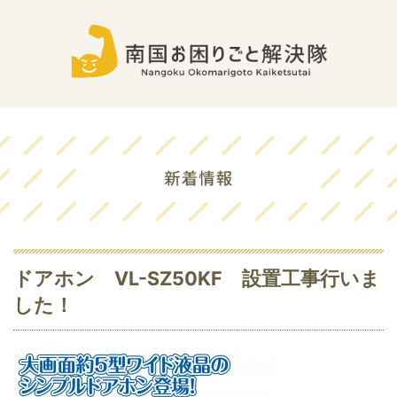
ドアホン VL-SZ50KF 設置工事行いま
した！