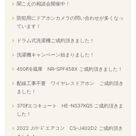
聞こえの相談会開催中！
防犯用にドアホンカメラの問い合わせが多くなっ
ています！
ドラム式洗濯機ご成約頂きました！
洗濯機キャンペーン始まりました！
450ℓ冷蔵庫 NR–SPF458X ご成約頂きました！
配線工事不要 ワイヤレスドアホン ご成約頂き
ました！
370ℓエコキュート HEｰNS37KQS ご成約頂きま
した！
2022 Jｼﾘｰｽﾞエアコン CS–J402D2 ご成約頂き