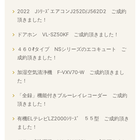
2022 JｼﾘｰｽﾞエアコンJ252D/J562D2 ご成約
頂きました！
ドアホン VL-SZ50KF ご成約頂きました！
４６０ℓタイプ NSシリーズのエコキュート ご
成約頂きました！
加湿空気清浄機 F-VXV70-W ご成約頂きまし
た！
「全録」機能付きブルーレイレコーダー ご成約
頂きました！
有機ELテレビLZ2000ｼﾘｰｽﾞ ５５型 ご成約頂き
ました！