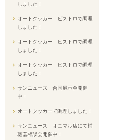
しました！
オートクッカー ビストロで調理
しました！
オートクッカー ビストロで調理
しました！
オートクッカー ビストロで調理
しました！
サンニューズ 合同展示会開催
中！
オートクッカーで調理しました！
サンニューズ オニマル店にて補
聴器相談会開催中！