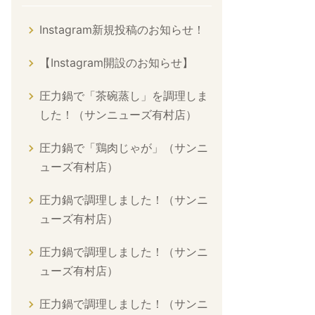
Instagram新規投稿のお知らせ！
【Instagram開設のお知らせ】
圧力鍋で「茶碗蒸し」を調理しま
した！（サンニューズ有村店）
圧力鍋で「鶏肉じゃが」（サンニ
ューズ有村店）
圧力鍋で調理しました！（サンニ
ューズ有村店）
圧力鍋で調理しました！（サンニ
ューズ有村店）
圧力鍋で調理しました！（サンニ