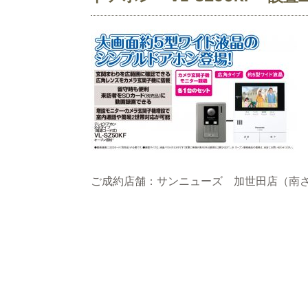
ご成約店舗：サンニューズ 加世田店（南