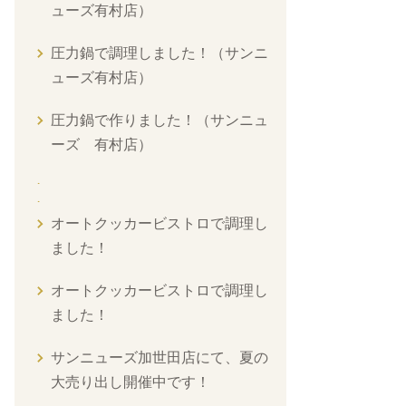
ューズ有村店）
圧力鍋で調理しました！（サンニ
ューズ有村店）
圧力鍋で作りました！（サンニュ
ーズ 有村店）
オートクッカービストロで調理し
ました！
オートクッカービストロで調理し
ました！
サンニューズ加世田店にて、夏の
大売り出し開催中です！