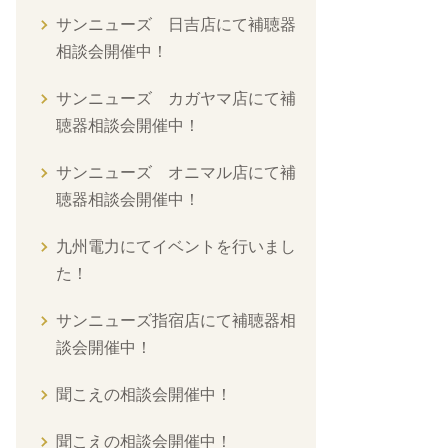
サンニューズ 日吉店にて補聴器
相談会開催中！
サンニューズ カガヤマ店にて補
聴器相談会開催中！
サンニューズ オニマル店にて補
聴器相談会開催中！
九州電力にてイベントを行いまし
た！
サンニューズ指宿店にて補聴器相
談会開催中！
聞こえの相談会開催中！
聞こえの相談会開催中！