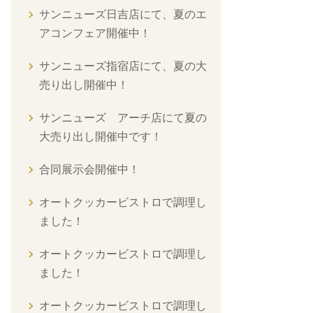
サンニューズ日吉店にて、夏のエ
アコンフェア開催中！
サンニューズ指宿店にて、夏の大
売り出し開催中！
サンニューズ アーチ店にて夏の
大売り出し開催中です！
合同展示会開催中！
オートクッカービストロで調理し
ました！
オートクッカービストロで調理し
ました！
オートクッカービストロで調理し