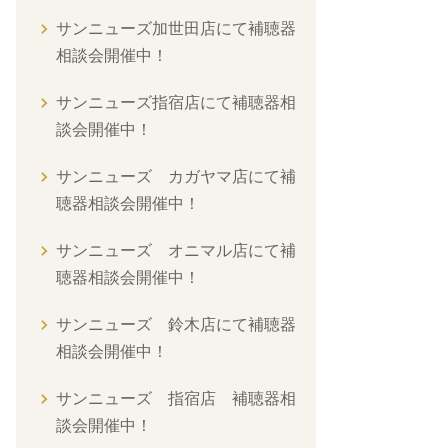
サンニューズ加世田店にて補聴器
相談会開催中！
サンニューズ指宿店にて補聴器相
談会開催中！
サンニューズ カガヤマ店にて補
聴器相談会開催中！
サンニューズ オニマル店にて補
聴器相談会開催中！
サンニューズ 鈴木店にて補聴器
相談会開催中！
サンニューズ 指宿店 補聴器相
談会開催中！