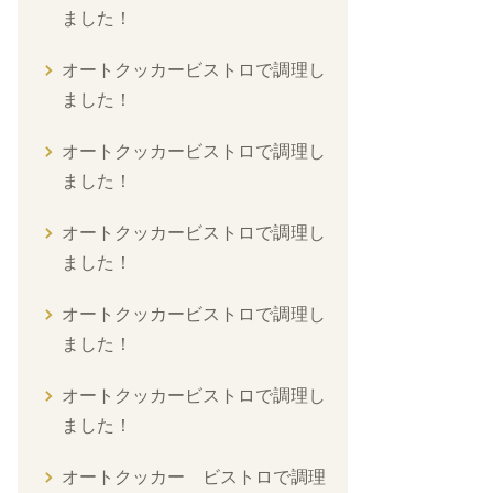
ました！
オートクッカービストロで調理し
ました！
オートクッカービストロで調理し
ました！
オートクッカービストロで調理し
ました！
オートクッカービストロで調理し
ました！
オートクッカービストロで調理し
ました！
オートクッカー ビストロで調理