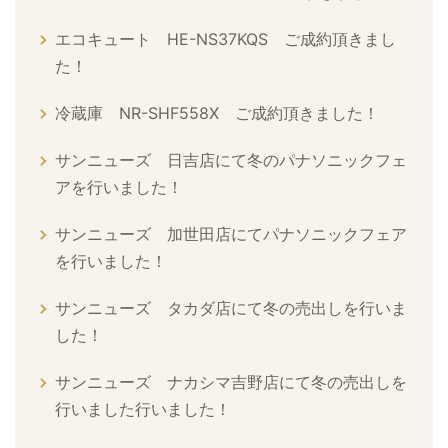
エコキュート HE-NS37KQS ご成約頂きまし
た！
冷蔵庫 NR-SHF558X ご成約頂きました！
サンニューズ 日吉店にて冬のパナソニックフェ
アを行いました！
サンニューズ 加世田店にてパナソニックフェア
を行いました！
サンニューズ タカダ店にて冬の売出しを行いま
した！
サンニューズ ナカシマ吉野店にて冬の売出しを
行いました行いました！