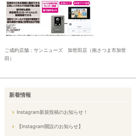
ご成約店舗：サンニューズ 加世田店（南さつま市加世
田）
新着情報
Instagram新規投稿のお知らせ！
【Instagram開設のお知らせ】