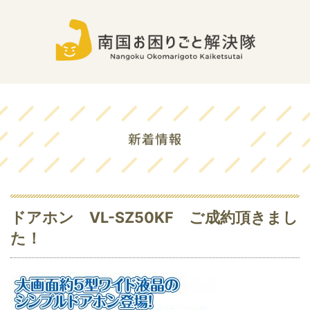
ドアホン VL-SZ50KF ご成約頂きまし
た！