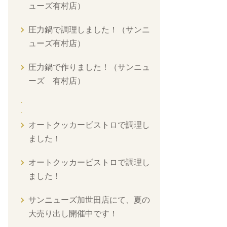
ューズ有村店）
圧力鍋で調理しました！（サンニ
ューズ有村店）
圧力鍋で作りました！（サンニュ
ーズ 有村店）
オートクッカービストロで調理し
ました！
オートクッカービストロで調理し
ました！
サンニューズ加世田店にて、夏の
大売り出し開催中です！