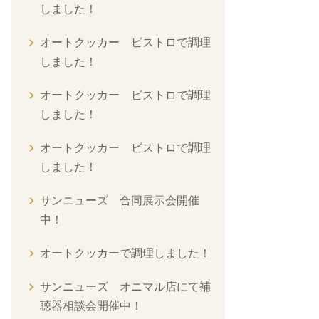
しました！
オートクッカー ビストロで調理
しました！
オートクッカー ビストロで調理
しました！
オートクッカー ビストロで調理
しました！
サンニューズ 合同展示会開催
中！
オートクッカーで調理しました！
サンニューズ オニマル店にて補
聴器相談会開催中！