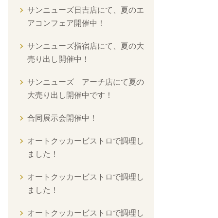
サンニューズ日吉店にて、夏のエ
アコンフェア開催中！
サンニューズ指宿店にて、夏の大
売り出し開催中！
サンニューズ アーチ店にて夏の
大売り出し開催中です！
合同展示会開催中！
オートクッカービストロで調理し
ました！
オートクッカービストロで調理し
ました！
オートクッカービストロで調理し