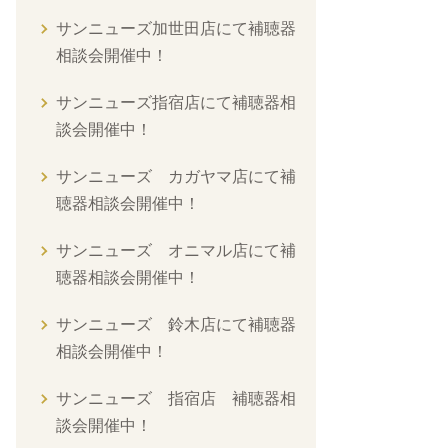
サンニューズ加世田店にて補聴器
相談会開催中！
サンニューズ指宿店にて補聴器相
談会開催中！
サンニューズ カガヤマ店にて補
聴器相談会開催中！
サンニューズ オニマル店にて補
聴器相談会開催中！
サンニューズ 鈴木店にて補聴器
相談会開催中！
サンニューズ 指宿店 補聴器相
談会開催中！