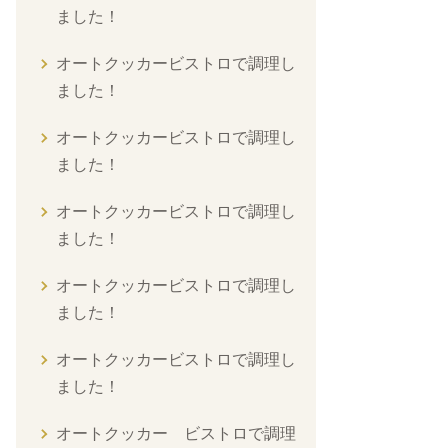
ました！
オートクッカービストロで調理し
ました！
オートクッカービストロで調理し
ました！
オートクッカービストロで調理し
ました！
オートクッカービストロで調理し
ました！
オートクッカービストロで調理し
ました！
オートクッカー ビストロで調理