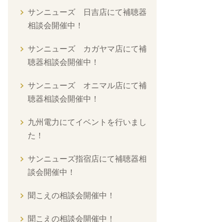
サンニューズ 日吉店にて補聴器
相談会開催中！
サンニューズ カガヤマ店にて補
聴器相談会開催中！
サンニューズ オニマル店にて補
聴器相談会開催中！
九州電力にてイベントを行いまし
た！
サンニューズ指宿店にて補聴器相
談会開催中！
聞こえの相談会開催中！
聞こえの相談会開催中！