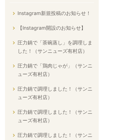
Instagram新規投稿のお知らせ！
【Instagram開設のお知らせ】
圧力鍋で「茶碗蒸し」を調理しま
した！（サンニューズ有村店）
圧力鍋で「鶏肉じゃが」（サンニ
ューズ有村店）
圧力鍋で調理しました！（サンニ
ューズ有村店）
圧力鍋で調理しました！（サンニ
ューズ有村店）
圧力鍋で調理しました！（サンニ