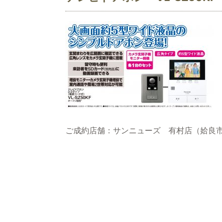
ご成約店舗：サンニューズ 有村店（姶良