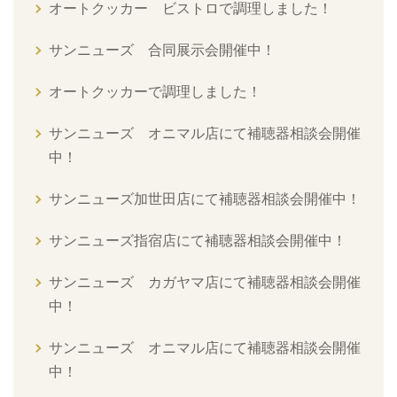
オートクッカー ビストロで調理しました！
サンニューズ 合同展示会開催中！
オートクッカーで調理しました！
サンニューズ オニマル店にて補聴器相談会開催
中！
サンニューズ加世田店にて補聴器相談会開催中！
サンニューズ指宿店にて補聴器相談会開催中！
サンニューズ カガヤマ店にて補聴器相談会開催
中！
サンニューズ オニマル店にて補聴器相談会開催
中！