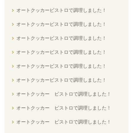
オートクッカービストロで調理しました！
オートクッカービストロで調理しました！
オートクッカービストロで調理しました！
オートクッカービストロで調理しました！
オートクッカービストロで調理しました！
オートクッカービストロで調理しました！
オートクッカー ビストロで調理しました！
オートクッカー ビストロで調理しました！
オートクッカー ビストロで調理しました！