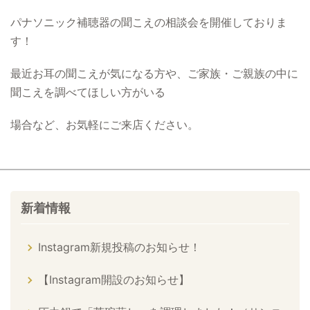
パナソニック補聴器の聞こえの相談会を開催しておりま
す！
最近お耳の聞こえが気になる方や、ご家族・ご親族の中に
聞こえを調べてほしい方がいる
場合など、お気軽にご来店ください。
新着情報
Instagram新規投稿のお知らせ！
【Instagram開設のお知らせ】