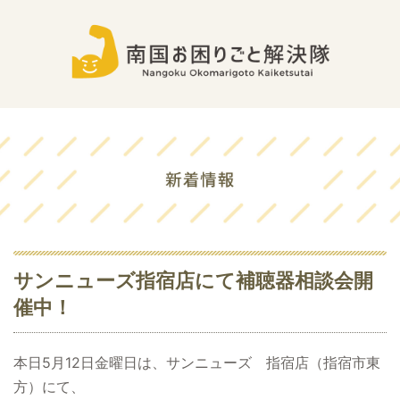
サンニューズ指宿店にて補聴器相談会開
催中！
本日5月12日金曜日は、サンニューズ 指宿店（指宿市東
方）にて、