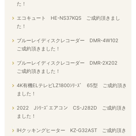
た！
エコキュート HE-NS37KQS ご成約頂きまし
た！
ブルーレイディスクレコーダー DMR-4W102
ご成約頂きました！
ブルーレイディスクレコーダー DMR-2X202
ご成約頂きました！
4K有機ELテレビLZ1800ｼﾘｰｽﾞ 65型 ご成約頂き
ました！
2022 Jｼﾘｰｽﾞエアコン CS-J282D ご成約頂き
ました！
IHクッキングヒーター KZ-G32AST ご成約頂き