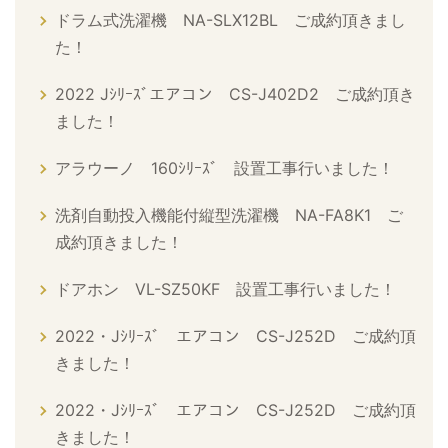
ドラム式洗濯機 NA-SLX12BL ご成約頂きまし
た！
2022 Jｼﾘｰｽﾞエアコン CS-J402D2 ご成約頂き
ました！
アラウーノ 160ｼﾘｰｽﾞ 設置工事行いました！
洗剤自動投入機能付縦型洗濯機 NA-FA8K1 ご
成約頂きました！
ドアホン VL-SZ50KF 設置工事行いました！
2022・Jｼﾘｰｽﾞ エアコン CS-J252D ご成約頂
きました！
2022・Jｼﾘｰｽﾞ エアコン CS-J252D ご成約頂
きました！