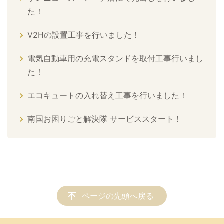
た！
V2Hの設置工事を行いました！
電気自動車用の充電スタンドを取付工事行いまし
た！
エコキュートの入れ替え工事を行いました！
南国お困りごと解決隊 サービススタート！
ページの先頭へ戻る