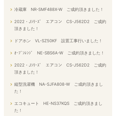
冷蔵庫 NR-SMF488X-W ご成約頂きました！
2022・Jｼﾘｰｽﾞ エアコン CS-J562D2 ご成約
頂きました！
ドアホン VL-SZ50KF 設置工事行いました！
ｵｰﾌﾞﾝﾚﾝｼﾞ NE-SBS6A-W ご成約頂きました！
2022・Jｼﾘｰｽﾞ エアコン CS-J562D2 ご成約
頂きました！
縦型洗濯機 NA-SJFA808-W ご成約頂きまし
た！
エコキュート HE-NS37KQS ご成約頂きまし
た！