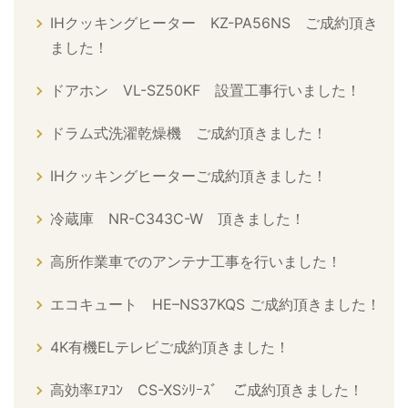
IHクッキングヒーター KZ-PA56NS ご成約頂き
ました！
ドアホン VL-SZ50KF 設置工事行いました！
ドラム式洗濯乾燥機 ご成約頂きました！
IHクッキングヒーターご成約頂きました！
冷蔵庫 NR-C343C-W 頂きました！
高所作業車でのアンテナ工事を行いました！
エコキュート HE–NS37KQS ご成約頂きました！
4K有機ELテレビご成約頂きました！
高効率ｴｱｺﾝ CS-XSｼﾘｰｽﾞ ご成約頂きました！