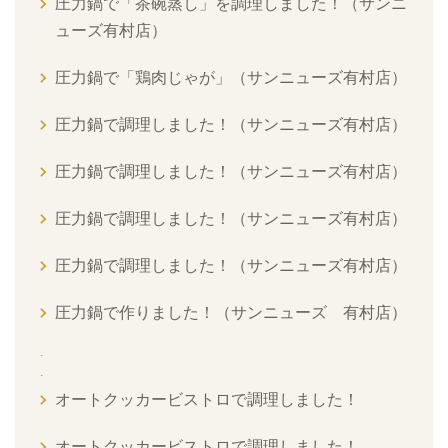
圧力鍋で「茶碗蒸し」を調理しました！（サンニ
ューズ有村店）
圧力鍋で「鶏肉じゃが」（サンニューズ有村店）
圧力鍋で調理しました！（サンニューズ有村店）
圧力鍋で調理しました！（サンニューズ有村店）
圧力鍋で調理しました！（サンニューズ有村店）
圧力鍋で調理しました！（サンニューズ有村店）
圧力鍋で作りました！（サンニューズ 有村店）
オートクッカービストロで調理しました！
オートクッカービストロで調理しました！