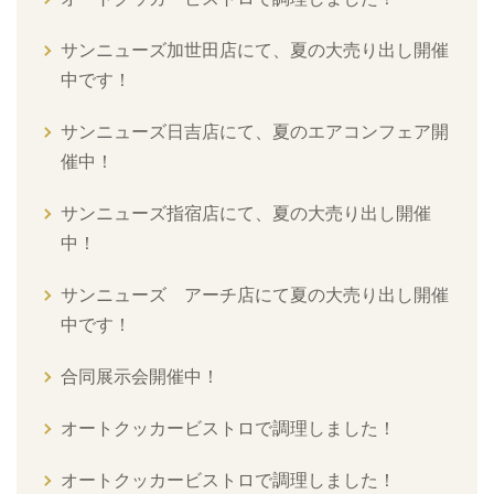
サンニューズ加世田店にて、夏の大売り出し開催
中です！
サンニューズ日吉店にて、夏のエアコンフェア開
催中！
サンニューズ指宿店にて、夏の大売り出し開催
中！
サンニューズ アーチ店にて夏の大売り出し開催
中です！
合同展示会開催中！
オートクッカービストロで調理しました！
オートクッカービストロで調理しました！