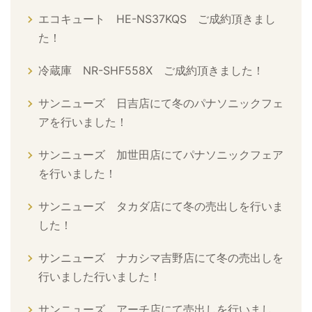
エコキュート HE-NS37KQS ご成約頂きまし
た！
冷蔵庫 NR-SHF558X ご成約頂きました！
サンニューズ 日吉店にて冬のパナソニックフェ
アを行いました！
サンニューズ 加世田店にてパナソニックフェア
を行いました！
サンニューズ タカダ店にて冬の売出しを行いま
した！
サンニューズ ナカシマ吉野店にて冬の売出しを
行いました行いました！
サンニューズ アーチ店にて売出しを行いまし