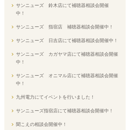
サンニューズ 鈴木店にて補聴器相談会開催
中！
サンニューズ 指宿店 補聴器相談会開催中！
サンニューズ 日吉店にて補聴器相談会開催中！
サンニューズ カガヤマ店にて補聴器相談会開催
中！
サンニューズ オニマル店にて補聴器相談会開催
中！
九州電力にてイベントを行いました！
サンニューズ指宿店にて補聴器相談会開催中！
聞こえの相談会開催中！