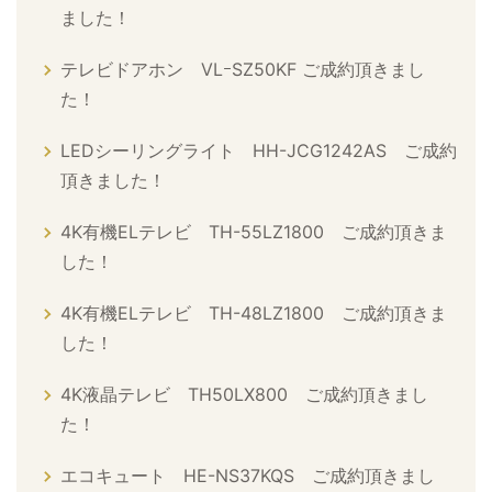
ました！
テレビドアホン VLｰSZ50KF ご成約頂きまし
た！
LEDシーリングライト HH-JCG1242AS ご成約
頂きました！
4K有機ELテレビ TH-55LZ1800 ご成約頂きま
した！
4K有機ELテレビ TH-48LZ1800 ご成約頂きま
した！
4K液晶テレビ TH50LX800 ご成約頂きまし
た！
エコキュート HE-NS37KQS ご成約頂きまし