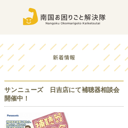
サンニューズ 日吉店にて補聴器相談会
開催中！