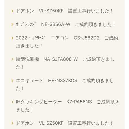
ドアホン VL-SZ50KF 設置工事行いました！
ｵｰﾌﾞﾝﾚﾝｼﾞ NE-SBS6A-W ご成約頂きました！
2022・Jｼﾘｰｽﾞ エアコン CS-J562D2 ご成約
頂きました！
縦型洗濯機 NA-SJFA808-W ご成約頂きまし
た！
エコキュート HE-NS37KQS ご成約頂きまし
た！
IHクッキングヒーター KZ-PA56NS ご成約頂き
ました！
ドアホン VL-SZ50KF 設置工事行いました！