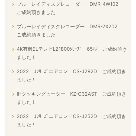
ブルーレイディスクレコーダー DMR-4W102
ご成約頂きました！
ブルーレイディスクレコーダー DMR-2X202
ご成約頂きました！
4K有機ELテレビLZ1800ｼﾘｰｽﾞ 65型 ご成約頂き
ました！
2022 Jｼﾘｰｽﾞエアコン CS-J282D ご成約頂き
ました！
IHクッキングヒーター KZ-G32AST ご成約頂き
ました！
2022 Jｼﾘｰｽﾞエアコン CS-J252D ご成約頂き
ました！