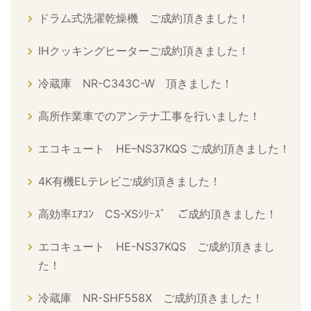
ドラム式洗濯乾燥機 ご成約頂きました！
IHクッキングヒーターご成約頂きました！
冷蔵庫 NR-C343C-W 頂きました！
高所作業車でのアンテナ工事を行いました！
エコキュート HE–NS37KQS ご成約頂きました！
4K有機ELテレビご成約頂きました！
高効率ｴｱｺﾝ CS-XSｼﾘｰｽﾞ ご成約頂きました！
エコキュート HE-NS37KQS ご成約頂きまし
た！
冷蔵庫 NR-SHF558X ご成約頂きました！