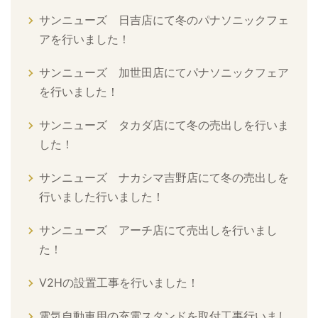
サンニューズ 日吉店にて冬のパナソニックフェ
アを行いました！
サンニューズ 加世田店にてパナソニックフェア
を行いました！
サンニューズ タカダ店にて冬の売出しを行いま
した！
サンニューズ ナカシマ吉野店にて冬の売出しを
行いました行いました！
サンニューズ アーチ店にて売出しを行いまし
た！
V2Hの設置工事を行いました！
電気自動車用の充電スタンドを取付工事行いまし