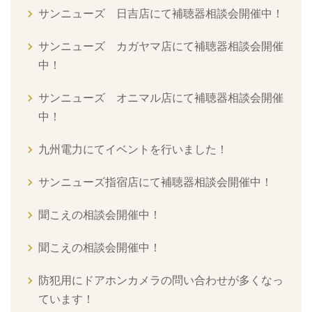
サンニューズ 日吉店にて補聴器相談会開催中！
サンニューズ カガヤマ店にて補聴器相談会開催
中！
サンニューズ オニマル店にて補聴器相談会開催
中！
九州電力にてイベントを行いました！
サンニューズ指宿店にて補聴器相談会開催中！
聞こえの相談会開催中！
聞こえの相談会開催中！
防犯用にドアホンカメラの問い合わせが多くなっ
ています！