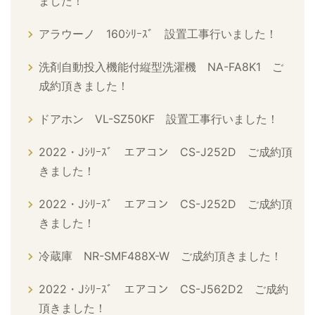
ました！
アラウーノ 160ｼﾘｰｽﾞ 設置工事行いました！
洗剤自動投入機能付縦型洗濯機 NA-FA8K1 ご
成約頂きました！
ドアホン VL-SZ50KF 設置工事行いました！
2022・Jｼﾘｰｽﾞ エアコン CS-J252D ご成約頂
きました！
2022・Jｼﾘｰｽﾞ エアコン CS-J252D ご成約頂
きました！
冷蔵庫 NR-SMF488X-W ご成約頂きました！
2022・Jｼﾘｰｽﾞ エアコン CS-J562D2 ご成約
頂きました！