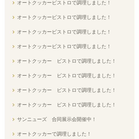
オートクッカービストロで調理しました！
オートクッカービストロで調理しました！
オートクッカービストロで調理しました！
オートクッカービストロで調理しました！
オートクッカー ビストロで調理しました！
オートクッカー ビストロで調理しました！
オートクッカー ビストロで調理しました！
オートクッカー ビストロで調理しました！
サンニューズ 合同展示会開催中！
オートクッカーで調理しました！