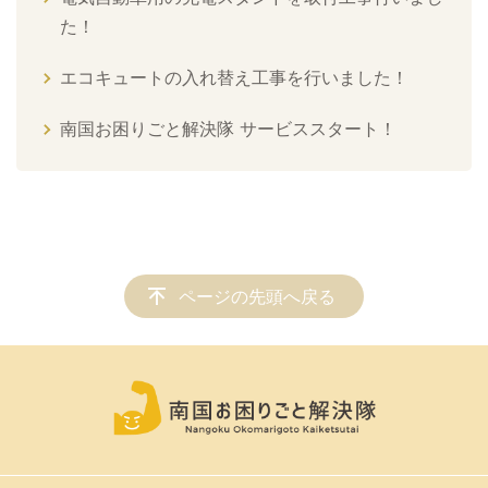
た！
エコキュートの入れ替え工事を行いました！
南国お困りごと解決隊 サービススタート！
ページの先頭へ戻る