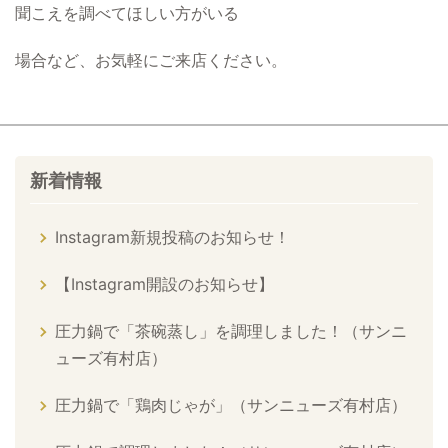
聞こえを調べてほしい方がいる
場合など、お気軽にご来店ください。
新着情報
Instagram新規投稿のお知らせ！
【Instagram開設のお知らせ】
圧力鍋で「茶碗蒸し」を調理しました！（サンニ
ューズ有村店）
圧力鍋で「鶏肉じゃが」（サンニューズ有村店）