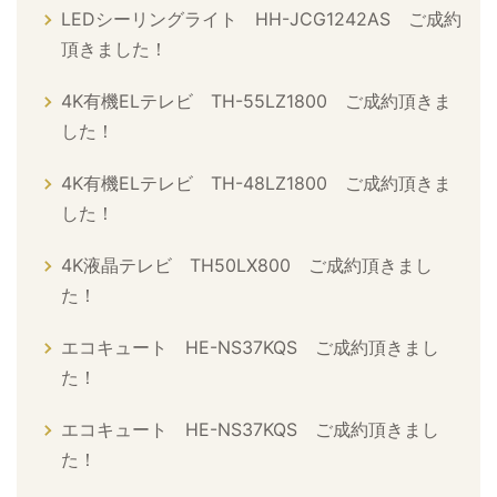
LEDシーリングライト HH-JCG1242AS ご成約
頂きました！
4K有機ELテレビ TH-55LZ1800 ご成約頂きま
した！
4K有機ELテレビ TH-48LZ1800 ご成約頂きま
した！
4K液晶テレビ TH50LX800 ご成約頂きまし
た！
エコキュート HE-NS37KQS ご成約頂きまし
た！
エコキュート HE-NS37KQS ご成約頂きまし
た！