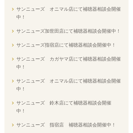
サンニューズ オニマル店にて補聴器相談会開催
中！
サンニューズ加世田店にて補聴器相談会開催中！
サンニューズ指宿店にて補聴器相談会開催中！
サンニューズ カガヤマ店にて補聴器相談会開催
中！
サンニューズ オニマル店にて補聴器相談会開催
中！
サンニューズ 鈴木店にて補聴器相談会開催
中！
サンニューズ 指宿店 補聴器相談会開催中！