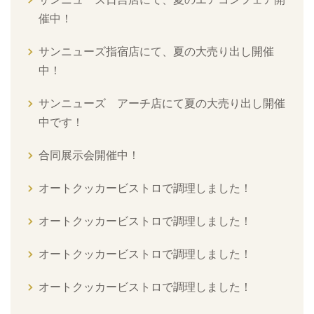
催中！
サンニューズ指宿店にて、夏の大売り出し開催
中！
サンニューズ アーチ店にて夏の大売り出し開催
中です！
合同展示会開催中！
オートクッカービストロで調理しました！
オートクッカービストロで調理しました！
オートクッカービストロで調理しました！
オートクッカービストロで調理しました！