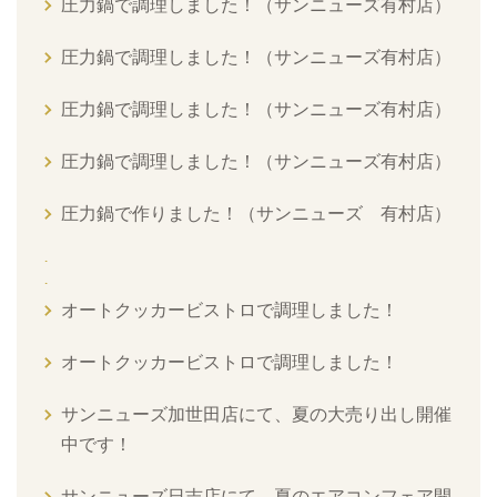
圧力鍋で調理しました！（サンニューズ有村店）
圧力鍋で調理しました！（サンニューズ有村店）
圧力鍋で調理しました！（サンニューズ有村店）
圧力鍋で調理しました！（サンニューズ有村店）
圧力鍋で作りました！（サンニューズ 有村店）
オートクッカービストロで調理しました！
オートクッカービストロで調理しました！
サンニューズ加世田店にて、夏の大売り出し開催
中です！
サンニューズ日吉店にて、夏のエアコンフェア開