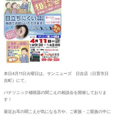
本日4月11日火曜日は、サンニューズ 日吉店（日置市日
吉町）にて、
パナソニック補聴器の聞こえの相談会を開催しておりま
す！
最近お耳の聞こえが気になる方や、ご家族・ご親族の中に