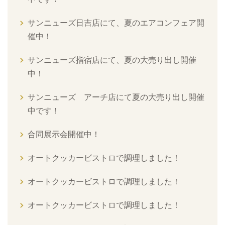
サンニューズ日吉店にて、夏のエアコンフェア開
催中！
サンニューズ指宿店にて、夏の大売り出し開催
中！
サンニューズ アーチ店にて夏の大売り出し開催
中です！
合同展示会開催中！
オートクッカービストロで調理しました！
オートクッカービストロで調理しました！
オートクッカービストロで調理しました！