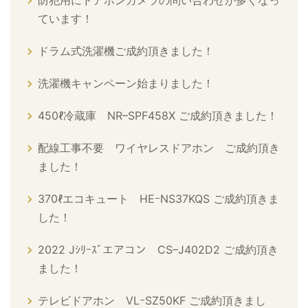
防犯用にドアホンカメラの問い合わせが多くなっ
ています！
ドラム式洗濯機ご成約頂きました！
洗濯機キャンペーン始まりました！
450ℓ冷蔵庫 NR–SPF458X ご成約頂きました！
配線工事不要 ワイヤレスドアホン ご成約頂き
ました！
370ℓエコキュート HEｰNS37KQS ご成約頂きま
した！
2022 Jｼﾘｰｽﾞエアコン CS–J402D2 ご成約頂き
ました！
テレビドアホン VLｰSZ50KF ご成約頂きまし