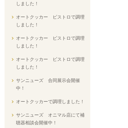
しました！
オートクッカー ビストロで調理
しました！
オートクッカー ビストロで調理
しました！
オートクッカー ビストロで調理
しました！
サンニューズ 合同展示会開催
中！
オートクッカーで調理しました！
サンニューズ オニマル店にて補
聴器相談会開催中！