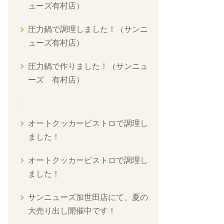
ューズ有村店）
圧力鍋で調理しました！（サンニ
ューズ有村店）
圧力鍋で作りました！（サンニュ
ーズ 有村店）
オートクッカービストロで調理し
ました！
オートクッカービストロで調理し
ました！
サンニューズ加世田店にて、夏の
大売り出し開催中です！