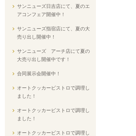
サンニューズ日吉店にて、夏のエ
アコンフェア開催中！
サンニューズ指宿店にて、夏の大
売り出し開催中！
サンニューズ アーチ店にて夏の
大売り出し開催中です！
合同展示会開催中！
オートクッカービストロで調理し
ました！
オートクッカービストロで調理し
ました！
オートクッカービストロで調理し