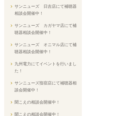
サンニューズ 日吉店にて補聴器
相談会開催中！
サンニューズ カガヤマ店にて補
聴器相談会開催中！
サンニューズ オニマル店にて補
聴器相談会開催中！
九州電力にてイベントを行いまし
た！
サンニューズ指宿店にて補聴器相
談会開催中！
聞こえの相談会開催中！
聞こえの相談会開催中！