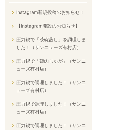
Instagram新規投稿のお知らせ！
【Instagram開設のお知らせ】
圧力鍋で「茶碗蒸し」を調理しま
した！（サンニューズ有村店）
圧力鍋で「鶏肉じゃが」（サンニ
ューズ有村店）
圧力鍋で調理しました！（サンニ
ューズ有村店）
圧力鍋で調理しました！（サンニ
ューズ有村店）
圧力鍋で調理しました！（サンニ