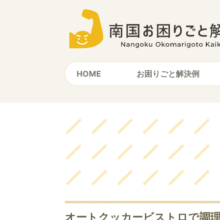
HOME
お困りごと解決例
オートクッカービストロで調