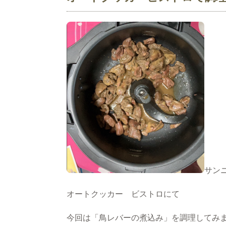
サン
オートクッカー ビストロにて
今回は「鳥レバーの煮込み」を調理してみ