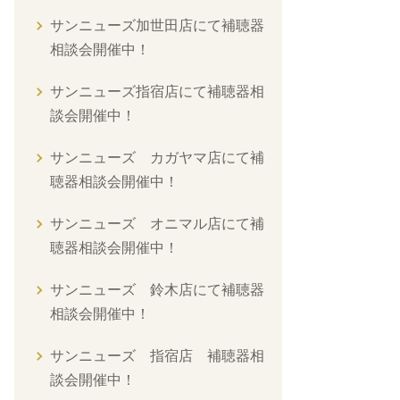
サンニューズ加世田店にて補聴器
相談会開催中！
サンニューズ指宿店にて補聴器相
談会開催中！
サンニューズ カガヤマ店にて補
聴器相談会開催中！
サンニューズ オニマル店にて補
聴器相談会開催中！
サンニューズ 鈴木店にて補聴器
相談会開催中！
サンニューズ 指宿店 補聴器相
談会開催中！