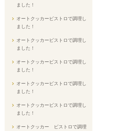
ました！
オートクッカービストロで調理し
ました！
オートクッカービストロで調理し
ました！
オートクッカービストロで調理し
ました！
オートクッカービストロで調理し
ました！
オートクッカービストロで調理し
ました！
オートクッカー ビストロで調理