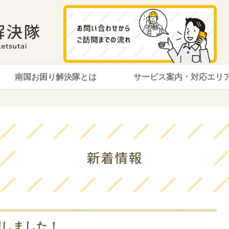
南国お困り解決隊とは
サービス案内・対応エリ
理しました！