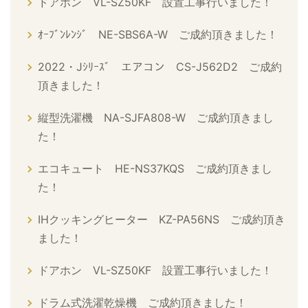
ドアホン VL-SZ50KF 設置工事行いました！
ｵｰﾌﾞﾝﾚﾝｼﾞ NE-SBS6A-W ご成約頂きました！
2022・Jｼﾘｰｽﾞ エアコン CS-J562D2 ご成約
頂きました！
縦型洗濯機 NA-SJFA808-W ご成約頂きまし
た！
エコキュート HE-NS37KQS ご成約頂きまし
た！
IHクッキングヒーター KZ-PA56NS ご成約頂き
ました！
ドアホン VL-SZ50KF 設置工事行いました！
ドラム式洗濯乾燥機 ご成約頂きました！