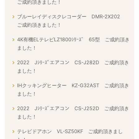
ご成約頂きました！
ブルーレイディスクレコーダー DMR-2X202
ご成約頂きました！
4K有機ELテレビLZ1800ｼﾘｰｽﾞ 65型 ご成約頂き
ました！
2022 Jｼﾘｰｽﾞエアコン CS-J282D ご成約頂き
ました！
IHクッキングヒーター KZ-G32AST ご成約頂き
ました！
2022 Jｼﾘｰｽﾞエアコン CS-J252D ご成約頂き
ました！
テレビドアホン VL-SZ50KF ご成約頂きまし