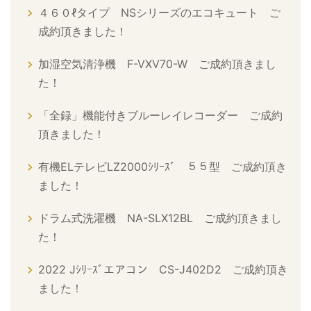
４６０ℓタイプ NSシリーズのエコキュート ご
成約頂きました！
加湿空気清浄機 F-VXV70-W ご成約頂きまし
た！
「全録」機能付きブルーレイレコーダー ご成約
頂きました！
有機ELテレビLZ2000ｼﾘｰｽﾞ ５５型 ご成約頂き
ました！
ドラム式洗濯機 NA-SLX12BL ご成約頂きまし
た！
2022 Jｼﾘｰｽﾞエアコン CS-J402D2 ご成約頂き
ました！