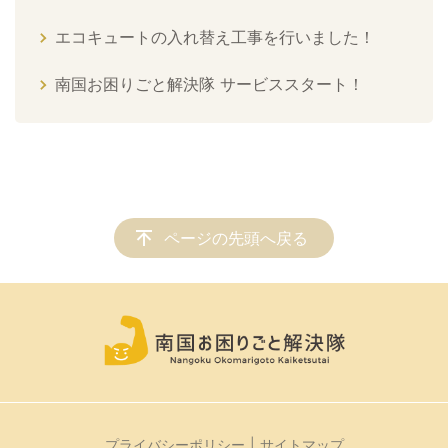
エコキュートの入れ替え工事を行いました！
南国お困りごと解決隊 サービススタート！
ページの先頭へ戻る
プライバシーポリシー
サイトマップ