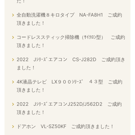
た！
全自動洗濯機８キロタイプ NA-FA8H1 ご成約
頂きました！
コードレススティック掃除機（ｻｲｸﾛﾝ型） ご成約
頂きました！
2022 Jｼﾘｰｽﾞエアコン CS-J282D ご成約頂き
ました！
4K液晶テレビ LX９００ｼﾘｰｽﾞ ４３型 ご成約
頂きました！
2022 JｼﾘｰｽﾞエアコンJ252D/J562D2 ご成約
頂きました！
ドアホン VL-SZ50KF ご成約頂きました！